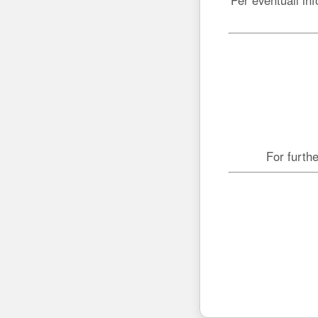
For furthe