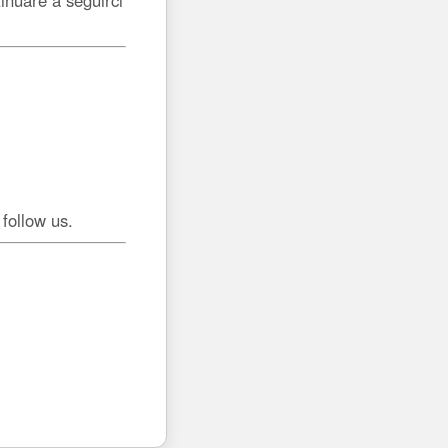
 follow us.