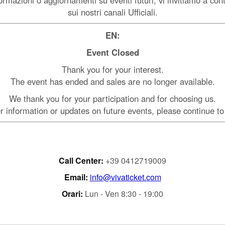
sui nostri canali Ufficiali.
EN:
Event Closed
Thank you for your interest.
The event has ended and sales are no longer available.
We thank you for your participation and for choosing us.
r information or updates on future events, please continue to
Call Center:
+39
0412719009
Email:
info@vivaticket.com
Orari:
Lun - Ven 8:30 - 19:00